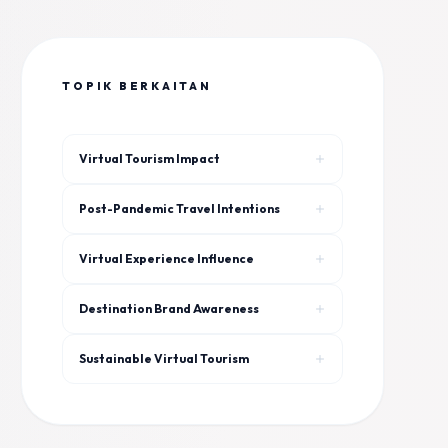
TOPIK BERKAITAN
Virtual Tourism Impact
Post-Pandemic Travel Intentions
Virtual Experience Influence
Destination Brand Awareness
Sustainable Virtual Tourism