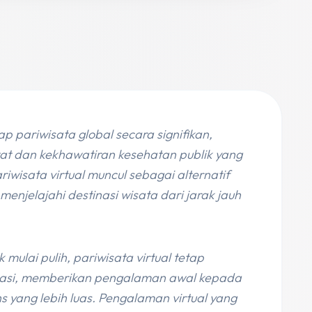
 pariwisata global secara signifikan,
t dan kekhawatiran kesehatan publik yang
riwisata virtual muncul sebagai alternatif
jelajahi destinasi wisata dari jarak jauh
mulai pulih, pariwisata virtual tetap
tinasi, memberikan pengalaman awal kepada
 yang lebih luas. Pengalaman virtual yang