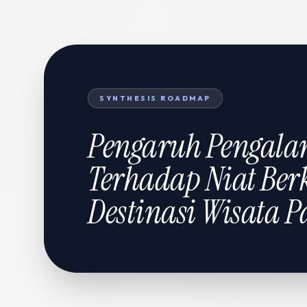
SYNTHESIS ROADMAP
Pengaruh Pengala
Terhadap Niat Ber
Destinasi Wisata 