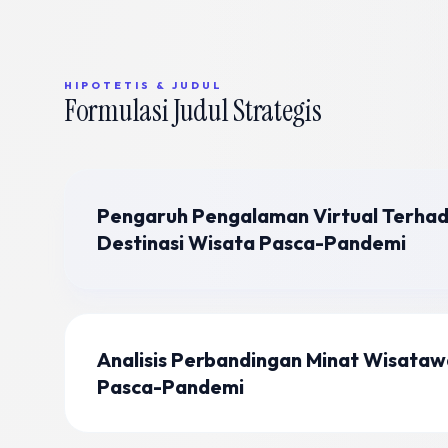
HIPOTETIS & JUDUL
Formulasi Judul Strategis
Pengaruh Pengalaman Virtual Terhad
Destinasi Wisata Pasca-Pandemi
Analisis Perbandingan Minat Wisatawa
Pasca-Pandemi