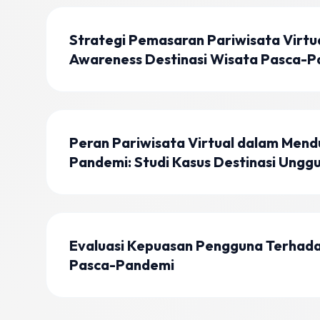
Strategi Pemasaran Pariwisata Virt
Awareness Destinasi Wisata Pasca-
Peran Pariwisata Virtual dalam Mend
Pandemi: Studi Kasus Destinasi Ungg
Evaluasi Kepuasan Pengguna Terhadap
Pasca-Pandemi